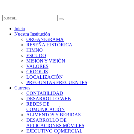
Inicio
Nuestra Institución
ORGANIGRAMA
RESEÑA HISTÓRICA
HIMNO
ESCUDO
MISIÓN Y VISIÓN
VALORES
CROQUIS
LOCALIZACIÓN
PREGUNTAS FRECUENTES
Carreras
CONTABILIDAD
DESARROLLO WEB
REDES DE
COMUNICACIÓN
ALIMENTOS Y BEBIDAS
DESARROLLO DE
APLICACIONES MÓVILES
EJECUTIVO COMERCIAL