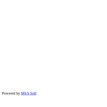
Powered by
MSA Soft