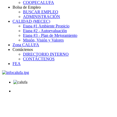
COOPECALUFA
Bolsa de Empleo
BUSCAR EMPLEO
ADMINISTRACIÓN
CALIDAD (MECEC)
Etapa #1 Ambiente Propicio
Etapa #2 - Autoevaluación
Etapa #3 - Plan de Mejoramiento
Misión, Visión y Valores
Zona CALUFA
Contáctenos
DIRECTORIO INTERNO
CONTÁCTENOS
FEA