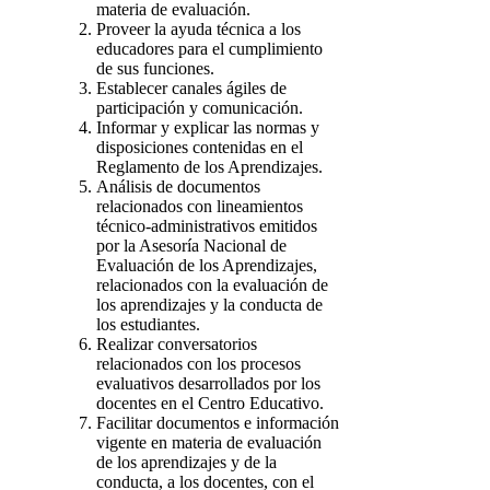
materia de evaluación.
Proveer la ayuda técnica a los
educadores para el cumplimiento
de sus funciones.
Establecer canales ágiles de
participación y comunicación.
Informar y explicar las normas y
disposiciones contenidas en el
Reglamento de los Aprendizajes.
Análisis de documentos
relacionados con lineamientos
técnico-administrativos emitidos
por la Asesoría Nacional de
Evaluación de los Aprendizajes,
relacionados con la evaluación de
los aprendizajes y la conducta de
los estudiantes.
Realizar conversatorios
relacionados con los procesos
evaluativos desarrollados por los
docentes en el Centro Educativo.
Facilitar documentos e información
vigente en materia de evaluación
de los aprendizajes y de la
conducta, a los docentes, con el