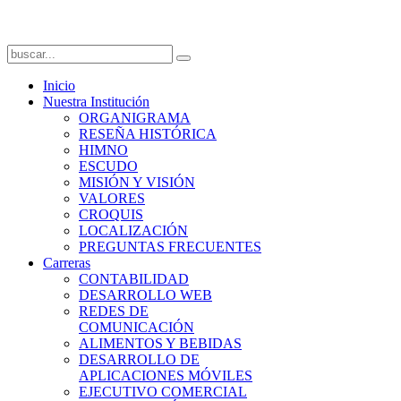
Inicio
Nuestra Institución
ORGANIGRAMA
RESEÑA HISTÓRICA
HIMNO
ESCUDO
MISIÓN Y VISIÓN
VALORES
CROQUIS
LOCALIZACIÓN
PREGUNTAS FRECUENTES
Carreras
CONTABILIDAD
DESARROLLO WEB
REDES DE
COMUNICACIÓN
ALIMENTOS Y BEBIDAS
DESARROLLO DE
APLICACIONES MÓVILES
EJECUTIVO COMERCIAL