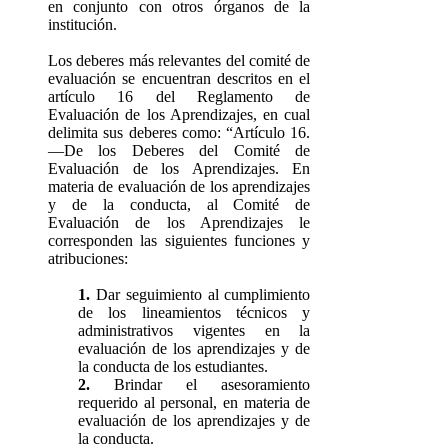
en conjunto con otros órganos de la
institución.
Los deberes más relevantes del comité de
evaluación se encuentran descritos en el
artículo 16 del Reglamento de
Evaluación de los Aprendizajes, en cual
delimita sus deberes como: “Artículo 16.
—De los Deberes del Comité de
Evaluación de los Aprendizajes. En
materia de evaluación de los aprendizajes
y de la conducta, al Comité de
Evaluación de los Aprendizajes le
corresponden las siguientes funciones y
atribuciones:
1.
Dar seguimiento al cumplimiento
de los lineamientos técnicos y
administrativos vigentes en la
evaluación de los aprendizajes y de
la conducta de los estudiantes.
2.
Brindar el asesoramiento
requerido al personal, en materia de
evaluación de los aprendizajes y de
la conducta.