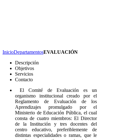
Inicio
Departamentos
EVALUACIÓN
Descripción
Objetivos
Servicios
Contacto
El Comité de Evaluación es un
organismo institucional creado por el
Reglamento de Evaluación de los
Aprendizajes promulgado por el
Ministerio de Educación Pública, el cual
consta de cuatro miembros: El Director
de la Institución y tres docentes del
centro educativo, preferiblemente de
distintas especialidades o ramas, que le