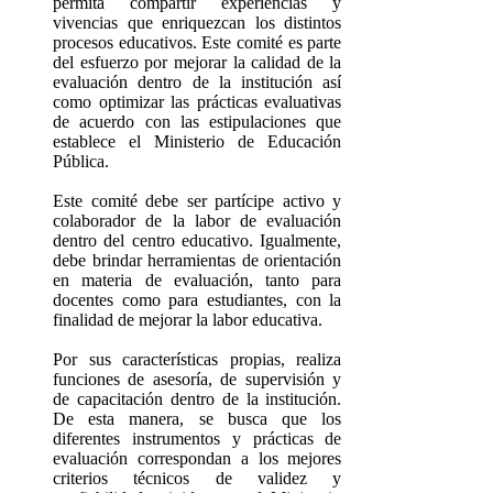
permita compartir experiencias y
vivencias que enriquezcan los distintos
procesos educativos. Este comité es parte
del esfuerzo por mejorar la calidad de la
evaluación dentro de la institución así
como optimizar las prácticas evaluativas
de acuerdo con las estipulaciones que
establece el Ministerio de Educación
Pública.
Este comité debe ser partícipe activo y
colaborador de la labor de evaluación
dentro del centro educativo. Igualmente,
debe brindar herramientas de orientación
en materia de evaluación, tanto para
docentes como para estudiantes, con la
finalidad de mejorar la labor educativa.
Por sus características propias, realiza
funciones de asesoría, de supervisión y
de capacitación dentro de la institución.
De esta manera, se busca que los
diferentes instrumentos y prácticas de
evaluación correspondan a los mejores
criterios técnicos de validez y