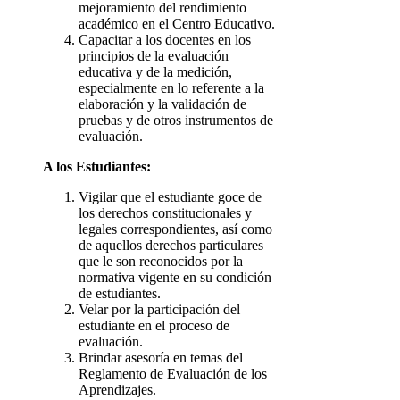
mejoramiento del rendimiento
académico en el Centro Educativo.
Capacitar a los docentes en los
principios de la evaluación
educativa y de la medición,
especialmente en lo referente a la
elaboración y la validación de
pruebas y de otros instrumentos de
evaluación.
A los Estudiantes:
Vigilar que el estudiante goce de
los derechos constitucionales y
legales correspondientes, así como
de aquellos derechos particulares
que le son reconocidos por la
normativa vigente en su condición
de estudiantes.
Velar por la participación del
estudiante en el proceso de
evaluación.
Brindar asesoría en temas del
Reglamento de Evaluación de los
Aprendizajes.