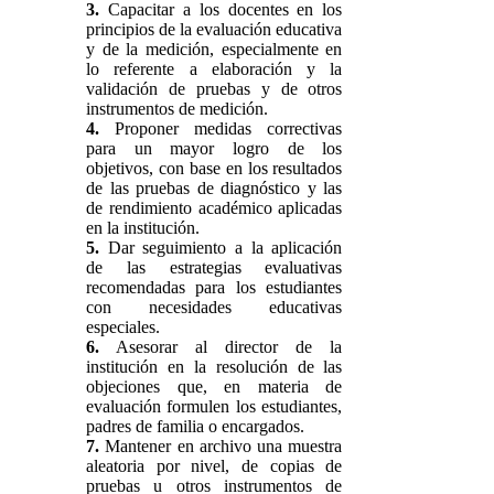
3.
Capacitar a los docentes en los
principios de la evaluación educativa
y de la medición, especialmente en
lo referente a elaboración y la
validación de pruebas y de otros
instrumentos de medición.
4.
Proponer medidas correctivas
para un mayor logro de los
objetivos, con base en los resultados
de las pruebas de diagnóstico y las
de rendimiento académico aplicadas
en la institución.
5.
Dar seguimiento a la aplicación
de las estrategias evaluativas
recomendadas para los estudiantes
con necesidades educativas
especiales.
6.
Asesorar al director de la
institución en la resolución de las
objeciones que, en materia de
evaluación formulen los estudiantes,
padres de familia o encargados.
7.
Mantener en archivo una muestra
aleatoria por nivel, de copias de
pruebas u otros instrumentos de