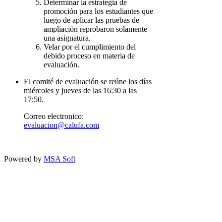
Determinar la estrategia de
promoción para los estudiantes que
luego de aplicar las pruebas de
ampliación reprobaron solamente
una asignatura.
Velar por el cumplimiento del
debido proceso en materia de
evaluación.
El comité de evaluación se reúne los días
miércoles y jueves de las 16:30 a las
17:50.
Correo electronico:
evaluacion@calufa.com
Powered by
MSA Soft