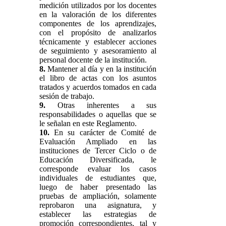
medición utilizados por los docentes
en la valoración de los diferentes
componentes de los aprendizajes,
con el propósito de analizarlos
técnicamente y establecer acciones
de seguimiento y asesoramiento al
personal docente de la institución.
8.
Mantener al día y en la institución
el libro de actas con los asuntos
tratados y acuerdos tomados en cada
sesión de trabajo.
9.
Otras inherentes a sus
responsabilidades o aquellas que se
le señalan en este Reglamento.
10.
En su carácter de Comité de
Evaluación Ampliado en las
instituciones de Tercer Ciclo o de
Educación Diversificada, le
corresponde evaluar los casos
individuales de estudiantes que,
luego de haber presentado las
pruebas de ampliación, solamente
reprobaron una asignatura, y
establecer las estrategias de
promoción correspondientes, tal y