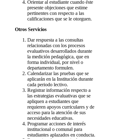
Orientar al estudiante cuando éste
presente objeciones que estime
pertinentes con respecto a las
calificaciones que se le otorguen.
Otros Servicios
Dar respuesta a las consultas
relacionadas con los procesos
evaluativos desarrollados durante
la medición pedagógica, que en
forma individual, por nivel o
departamento formulen.
Calendarizar las pruebas que se
aplicarán en la Institución durante
cada periodo lectivo.
Registrar información respecto a
las estrategias evaluativas que se
apliquen a estudiantes que
requieren apoyos curriculares y de
acceso para la atención de sus
necesidades educativas.
Programar acciones de interés
institucional o comunal para
estudiantes aplazados en conducta.