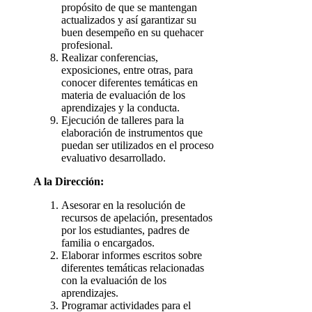
propósito de que se mantengan
actualizados y así garantizar su
buen desempeño en su quehacer
profesional.
Realizar conferencias,
exposiciones, entre otras, para
conocer diferentes temáticas en
materia de evaluación de los
aprendizajes y la conducta.
Ejecución de talleres para la
elaboración de instrumentos que
puedan ser utilizados en el proceso
evaluativo desarrollado.
A la Dirección:
Asesorar en la resolución de
recursos de apelación, presentados
por los estudiantes, padres de
familia o encargados.
Elaborar informes escritos sobre
diferentes temáticas relacionadas
con la evaluación de los
aprendizajes.
Programar actividades para el