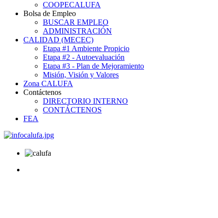
COOPECALUFA
Bolsa de Empleo
BUSCAR EMPLEO
ADMINISTRACIÓN
CALIDAD (MECEC)
Etapa #1 Ambiente Propicio
Etapa #2 - Autoevaluación
Etapa #3 - Plan de Mejoramiento
Misión, Visión y Valores
Zona CALUFA
Contáctenos
DIRECTORIO INTERNO
CONTÁCTENOS
FEA