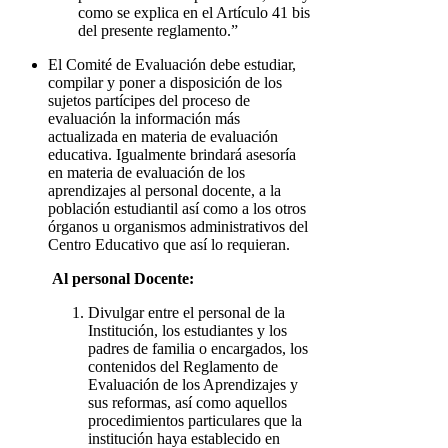
como se explica en el Artículo 41 bis
del presente reglamento.”
El Comité de Evaluación debe estudiar,
compilar y poner a disposición de los
sujetos partícipes del proceso de
evaluación la información más
actualizada en materia de evaluación
educativa. Igualmente brindará asesoría
en materia de evaluación de los
aprendizajes al personal docente, a la
población estudiantil así como a los otros
órganos u organismos administrativos del
Centro Educativo que así lo requieran.
Al personal Docente:
Divulgar entre el personal de la
Institución, los estudiantes y los
padres de familia o encargados, los
contenidos del Reglamento de
Evaluación de los Aprendizajes y
sus reformas, así como aquellos
procedimientos particulares que la
institución haya establecido en