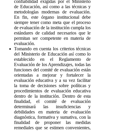
confiabilidad exigidas por el Ministerio
de Educación, así como a las técnicas y
metodologías modernas de evaluación.
En fin, este órgano institucional debe
siempre tener como meta que el proceso
de evaluación de la institución cumpla los
estándares de calidad necesarios que le
permitan ser competente en materia de
evaluación.
Tomando en cuenta los criterios técnicas
del Ministerio de Educación así como lo
establecido en el Reglamento de
Evaluación de los Aprendizajes, todas las
funciones del comité de evaluación están
orientadas a mejorar y fortalecer la
evaluación educativa y a su vez facilitar
la toma de decisiones sobre políticas y
procedimientos de evaluación educativa
dentro de la institución. Dentro de esta
finalidad, el comité de evaluación
determinará las insuficiencias y
debilidades en materia de evaluación
diagnóstica, formativa y sumativa, con la
finalidad de proponer las medidas
remediales que se estimen convenientes,