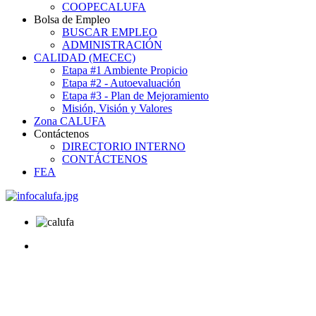
COOPECALUFA
Bolsa de Empleo
BUSCAR EMPLEO
ADMINISTRACIÓN
CALIDAD (MECEC)
Etapa #1 Ambiente Propicio
Etapa #2 - Autoevaluación
Etapa #3 - Plan de Mejoramiento
Misión, Visión y Valores
Zona CALUFA
Contáctenos
DIRECTORIO INTERNO
CONTÁCTENOS
FEA