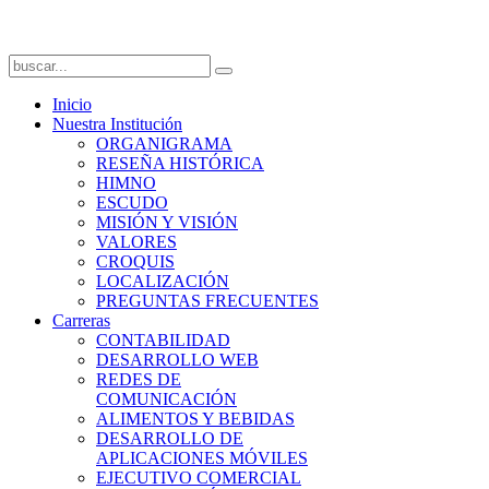
Inicio
Nuestra Institución
ORGANIGRAMA
RESEÑA HISTÓRICA
HIMNO
ESCUDO
MISIÓN Y VISIÓN
VALORES
CROQUIS
LOCALIZACIÓN
PREGUNTAS FRECUENTES
Carreras
CONTABILIDAD
DESARROLLO WEB
REDES DE
COMUNICACIÓN
ALIMENTOS Y BEBIDAS
DESARROLLO DE
APLICACIONES MÓVILES
EJECUTIVO COMERCIAL