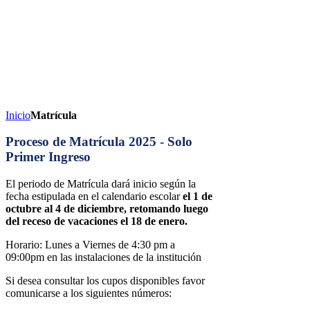
Inicio
Matrícula
Proceso de Matrícula 2025 - Solo
Primer Ingreso
El periodo de Matrícula dará inicio según la
fecha estipulada en el calendario escolar
el 1 de
octubre al 4 de diciembre, retomando luego
del receso de vacaciones el 18 de enero.
Horario: Lunes a Viernes de 4:30 pm a
09:00pm en las instalaciones de la institución
Si desea consultar los cupos disponibles favor
comunicarse a los siguientes números: