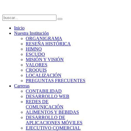
Inicio
Nuestra Institución
ORGANIGRAMA
RESEÑA HISTÓRICA
HIMNO
ESCUDO
MISIÓN Y VISIÓN
VALORES
CROQUIS
LOCALIZACIÓN
PREGUNTAS FRECUENTES
Carreras
CONTABILIDAD
DESARROLLO WEB
REDES DE
COMUNICACIÓN
ALIMENTOS Y BEBIDAS
DESARROLLO DE
APLICACIONES MÓVILES
EJECUTIVO COMERCIAL