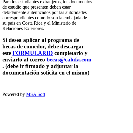
Para los estudiantes extranjeros, los documentos
de estudio que presenten deben estar
debidamente autenticados por las autoridades
correspondientes como lo son la embajada de
su país en Costa Rica y el Ministerio de
Relaciones Exteriores.
Si desea aplicar al programa de
becas de comedor, debe descargar
este
FORMULARIO
completarlo y
enviarlo al correo
becas@calufa.com
. (debe ir firmado y adjuntar la
documentación solicita en el mismo)
Powered by
MSA Soft