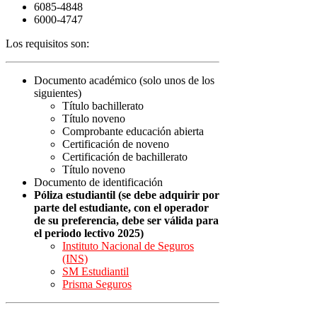
6085-4848
6000-4747
Los requisitos son:
Documento académico (solo unos de los
siguientes)
Título bachillerato
Título noveno
Comprobante educación abierta
Certificación de noveno
Certificación de bachillerato
Título noveno
Documento de identificación
Póliza estudiantil (se debe adquirir por
parte del estudiante, con el operador
de su preferencia, debe ser válida para
el periodo lectivo 2025)
Instituto Nacional de Seguros
(INS)
SM Estudiantil
Prisma Seguros