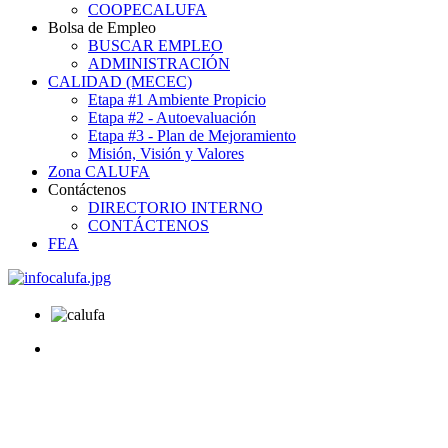
COOPECALUFA
Bolsa de Empleo
BUSCAR EMPLEO
ADMINISTRACIÓN
CALIDAD (MECEC)
Etapa #1 Ambiente Propicio
Etapa #2 - Autoevaluación
Etapa #3 - Plan de Mejoramiento
Misión, Visión y Valores
Zona CALUFA
Contáctenos
DIRECTORIO INTERNO
CONTÁCTENOS
FEA