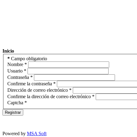
Inicio
*
Campo obligatorio
Nombre
*
Usuario
*
Contraseña
*
Confirme la contraseña
*
Dirección de correo electrónico
*
Confirme la dirección de correo electrónico
*
Captcha
*
Registrar
Powered by
MSA Soft